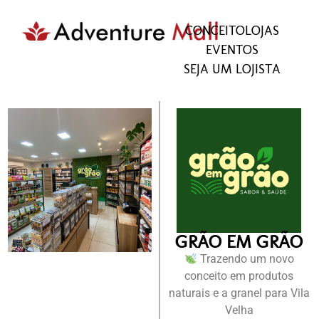
CONCEITO
LOJAS
EVENTOS
SEJA UM LOJISTA
GRÃO EM GRÃO
Trazendo um novo
conceito em produtos
naturais e a granel para Vila
Velha