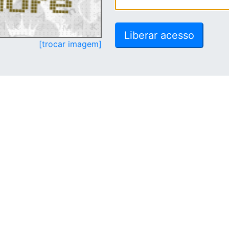
[trocar imagem]